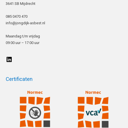
3641 SB Mijdrecht
085 0470 470
info@jongdijk-asbest.nl
Maandag t/m vrijdag
09:00 uur – 17:00 uur
Certificaten