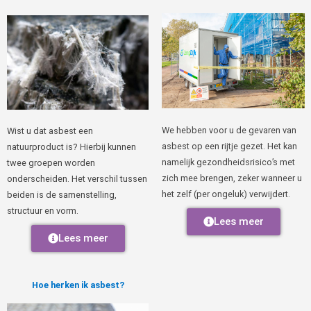
We hebben voor u de gevaren van
Wist u dat asbest een
asbest op een rijtje gezet. Het kan
natuurproduct is? Hierbij kunnen
namelijk gezondheidsrisico’s met
twee groepen worden
zich mee brengen, zeker wanneer u
onderscheiden. Het verschil tussen
het zelf (per ongeluk) verwijdert.
beiden is de samenstelling,
structuur en vorm.
Lees meer
Lees meer
Hoe herken ik asbest?