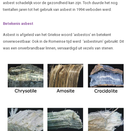
asbest schadelijk voor de gezondheid kan zijn. Toch duurde het nog
tientallen jaren tot het gebruik van asbest in 1994 verboden werd.
Betekenis asbest
Asbest is afgeleid van het Griekse woord ‘asbestos’ en betekent
onverwoestbaar. Ook in de Romeinse tijd werd ‘asbestirum’ gebruikt. Dit
was een onverbrandbaar linnen, vervaardigd uit vezels van stenen.