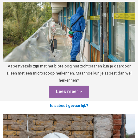
Asbestvezels zijn met het blote oog niet zichtbaar en kun je daardoor
alleen met een microscoop herkennen. Maar hoe kun je asbest dan wel
herkennen?
Lees meer >
Is asbest gevaarlijk?