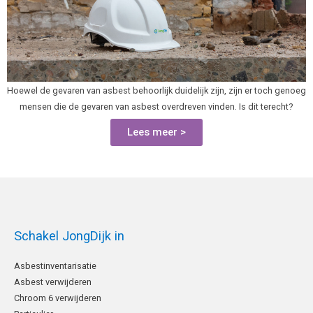
Hoewel de gevaren van asbest behoorlijk duidelijk zijn, zijn er toch genoeg
mensen die de gevaren van asbest overdreven vinden. Is dit terecht?
Lees meer >
Schakel JongDijk in
Asbestinventarisatie
Asbest verwijderen
Chroom 6 verwijderen