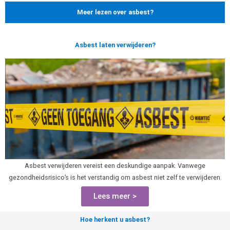
Meer lezen over asbest?
Asbest laten verwijderen?
Asbest verwijderen vereist een deskundige aanpak. Vanwege
gezondheidsrisico’s is het verstandig om asbest niet zelf te verwijderen.
Lees meer >
Hoe herkent u asbest?