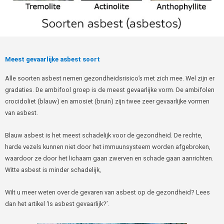
Meest gevaarlijke asbest soort
Alle soorten asbest nemen gezondheidsrisico’s met zich mee. Wel zijn er
gradaties. De ambifool groep is de meest gevaarlijke vorm. De ambifolen
crocidoliet (blauw) en amosiet (bruin) zijn twee zeer gevaarlijke vormen
van asbest.
Blauw asbest is het meest schadelijk voor de gezondheid. De rechte,
harde vezels kunnen niet door het immuunsysteem worden afgebroken,
waardoor ze door het lichaam gaan zwerven en schade gaan aanrichten.
Witte asbest is minder schadelijk,
Wilt u meer weten over de gevaren van asbest op de gezondheid? Lees
dan het artikel ‘Is asbest gevaarlijk?’.