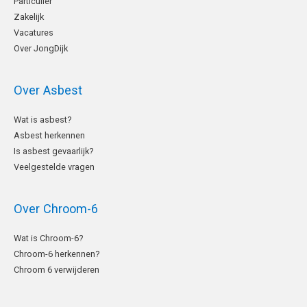
Particulier
Zakelijk
Vacatures
Over JongDijk
Over Asbest
Wat is asbest?
Asbest herkennen
Is asbest gevaarlijk?
Veelgestelde vragen
Over Chroom-6
Wat is Chroom-6?
Chroom-6 herkennen?
Chroom 6 verwijderen