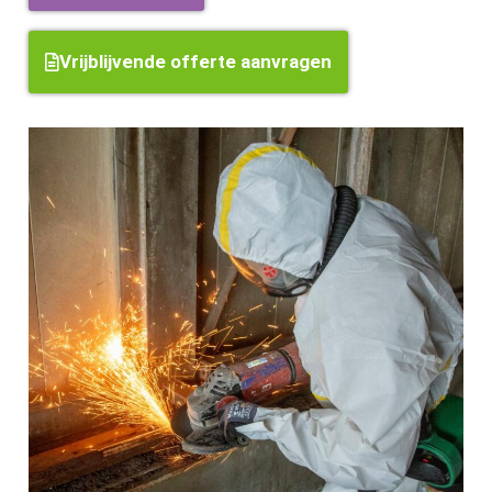
Vrijblijvende offerte aanvragen