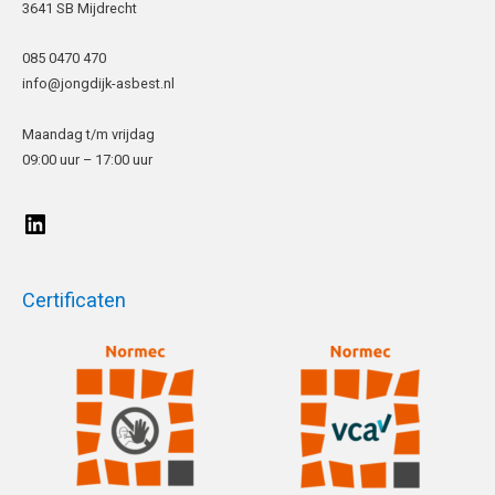
3641 SB Mijdrecht
085 0470 470
info@jongdijk-asbest.nl
Maandag t/m vrijdag
09:00 uur – 17:00 uur
Certificaten