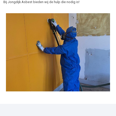
Bij Jongdijk Asbest bieden wij de hulp die nodig is!