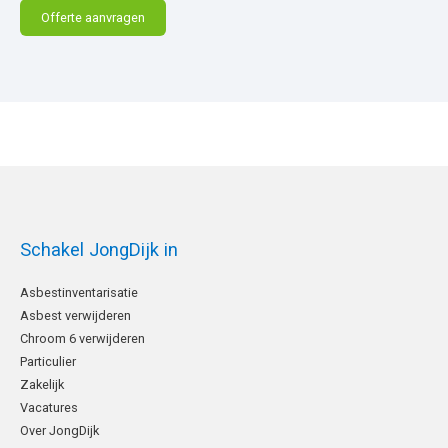
Schakel JongDijk in
Asbestinventarisatie
Asbest verwijderen
Chroom 6 verwijderen
Particulier
Zakelijk
Vacatures
Over JongDijk