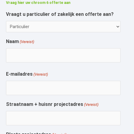
Vraag hier uw chroom 6 offerte aan
Vraagt u particulier of zakelijk een offerte aan?
Voornaam
Naam
(Vereist)
E-mailadres
(Vereist)
Straatnaam + huisnr projectadres
(Vereist)