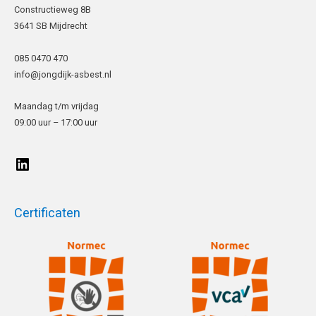
Constructieweg 8B
3641 SB Mijdrecht
085 0470 470
info@jongdijk-asbest.nl
Maandag t/m vrijdag
09:00 uur – 17:00 uur
Certificaten