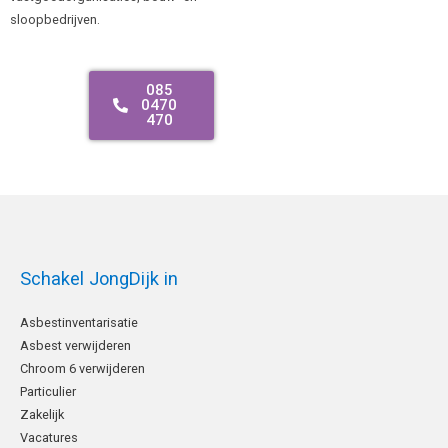
sloopbedrijven.
085
0470
470
Schakel JongDijk in
Asbestinventarisatie
Asbest verwijderen
Chroom 6 verwijderen
Particulier
Zakelijk
Vacatures