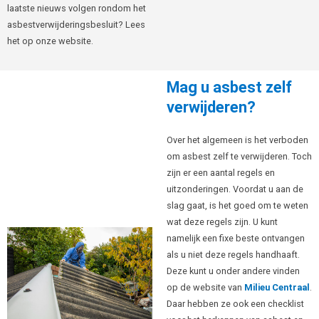
laatste nieuws volgen rondom het
asbestverwijderingsbesluit? Lees
het op onze website.
Mag u asbest zelf
verwijderen?
Over het algemeen is het verboden
om asbest zelf te verwijderen. Toch
zijn er een aantal regels en
uitzonderingen. Voordat u aan de
slag gaat, is het goed om te weten
wat deze regels zijn. U kunt
namelijk een fixe beste ontvangen
als u niet deze regels handhaaft.
Deze kunt u onder andere vinden
op de website van
Milieu Centraal
.
Daar hebben ze ook een checklist