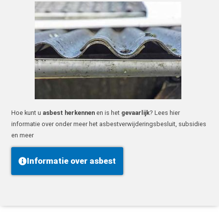
Hoe kunt u
asbest herkennen
en is het
gevaarlijk
? Lees hier
informatie over onder meer het asbestverwijderingsbesluit, subsidies
en meer
Informatie over asbest