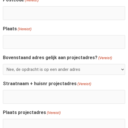
(Vereist)
Plaats
(Vereist)
Bovenstaand adres gelijk aan projectadres?
(Vereist)
Straatnaam + huisnr projectadres
(Vereist)
Plaats projectadres
(Vereist)