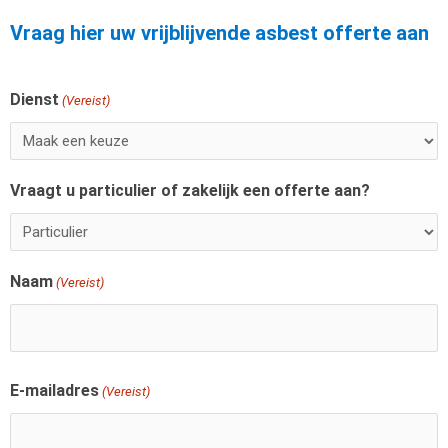
Vraag hier uw vrijblijvende asbest offerte aan
Dienst
Voornaam
(Vereist)
Vraagt u particulier of zakelijk een offerte aan?
Naam
(Vereist)
E-mailadres
(Vereist)