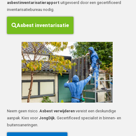
asbestinventarisatierapport
uitgevoerd door een gecertificeerd
inventarisatiebureau nodig.
Asbest inventarisatie
Neem geen risico.
Asbest verwijderen
vereist een deskundige
aanpak. Kies voor
JongDijk.
Gecertificeed specialist in binnen- en
buitensaneringen.