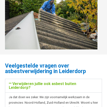
Veelgestelde vragen over
asbestverwijdering in Leiderdorp
Verwijderen jullie ook asbest buiten
Leiderdorp?
Ja dat doen we zeker. We zijn voornamelijk werkzaam in de
provincies: Noord-Holland, Zuid-Holland en Utrecht. Woont u hier