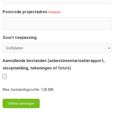
Postcode projectadres
(Vereist)
Soort toepassing
Aanvullende bestanden (asbestinventarisatierapport,
sloopmelding, tekeningen of foto's)
Max. bestandsgrootte: 128 MB.