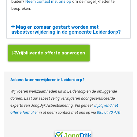
buiten?
Neem contact met ons op
om de mogelijkheden te
bespreken.
Mag er zomaar gestart worden met
asbestverwijdering in de gemeente Leiderdorp?
Vrijblijvende offerte aanvragen
Asbest laten verwijderen in Leiderdorp?
Wij voeren werkzaamheden uit in Leiderdorp en de omliggende
dorpen. Laat uw asbest veilig verwijderen door gecertificeerde
experts van JongDijk Asbestsanering. Vul geheel
vrijblijvend het
offerte formulier
in of neem contact met ons op via
085 0470 470