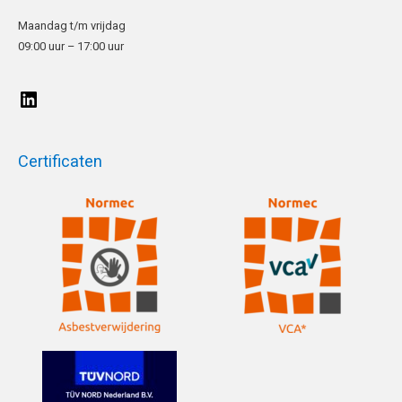
Maandag t/m vrijdag
09:00 uur – 17:00 uur
Certificaten