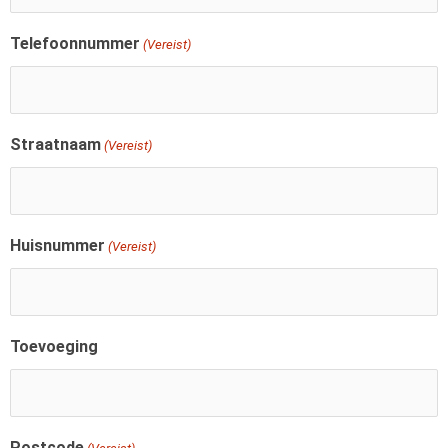
Telefoonnummer
(Vereist)
Straatnaam
(Vereist)
Huisnummer
(Vereist)
Toevoeging
Postcode