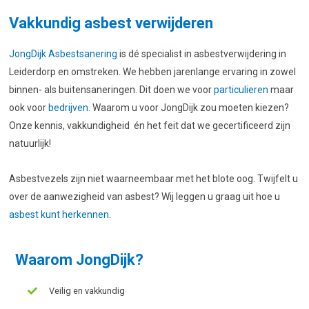
Vakkundig asbest verwijderen
JongDijk Asbestsanering
is dé specialist in asbestverwijdering in
Leiderdorp en omstreken. We hebben jarenlange ervaring in zowel
binnen- als buitensaneringen. Dit doen we voor
particulieren
maar
ook voor
bedrijven
. Waarom u voor JongDijk zou moeten kiezen?
Onze kennis, vakkundigheid én het feit dat we gecertificeerd zijn
natuurlijk!
Asbestvezels zijn niet waarneembaar met het blote oog. Twijfelt u
over de aanwezigheid van asbest?
Wij leggen u graag uit hoe u
asbest kunt herkennen
.
Waarom JongDijk?
Veilig en vakkundig