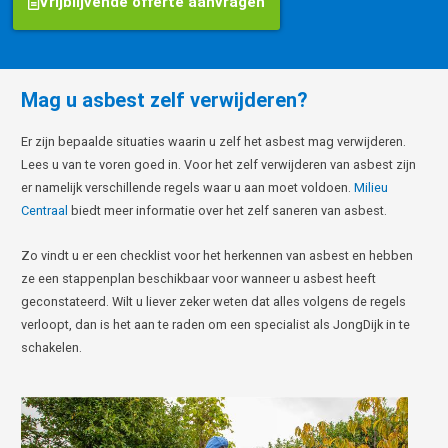
Vrijblijvende offerte aanvragen
Mag u asbest zelf verwijderen?
Er zijn bepaalde situaties waarin u zelf het asbest mag verwijderen.
Lees u van te voren goed in. Voor het zelf verwijderen van asbest zijn
er namelijk verschillende regels waar u aan moet voldoen.
Milieu
Centraal
biedt meer informatie over het zelf saneren van asbest.
Zo vindt u er een checklist voor het herkennen van asbest en hebben
ze een stappenplan beschikbaar voor wanneer u asbest heeft
geconstateerd. Wilt u liever zeker weten dat alles volgens de regels
verloopt, dan is het aan te raden om een specialist als JongDijk in te
schakelen.