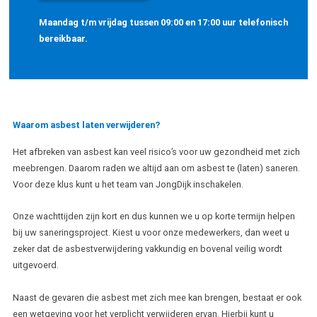
Maandag t/m vrijdag tussen 09:00 en 17:00 uur telefonisch
bereikbaar.
Waarom asbest laten verwijderen?
Het afbreken van asbest kan veel risico’s voor uw gezondheid met zich
meebrengen. Daarom raden we altijd aan om asbest te (laten) saneren.
Voor deze klus kunt u het team van JongDijk inschakelen.
Onze wachttijden zijn kort en dus kunnen we u op korte termijn helpen
bij uw saneringsproject. Kiest u voor onze medewerkers, dan weet u
zeker dat de asbestverwijdering vakkundig en bovenal veilig wordt
uitgevoerd.
Naast de gevaren die asbest met zich mee kan brengen, bestaat er ook
een wetgeving voor het verplicht verwijderen ervan. Hierbij kunt u