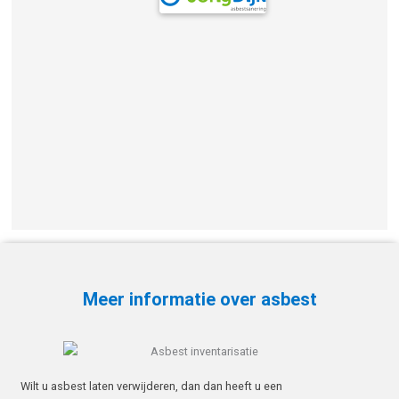
Meer informatie over asbest
Wilt u asbest laten verwijderen, dan dan heeft u een