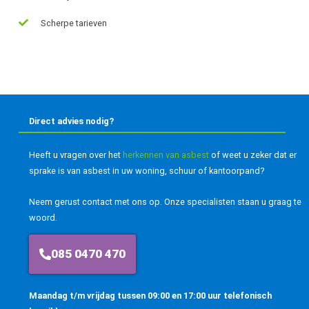
Scherpe tarieven
Direct advies nodig?
Heeft u vragen over het
herkennen van asbest
of weet u zeker dat er
sprake is van asbest in uw woning, schuur of kantoorpand?
Neem gerust contact met ons op. Onze specialisten staan u graag te
woord.
085 0470 470
Maandag t/m vrijdag tussen 09:00 en 17:00 uur telefonisch