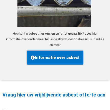
Hoe kunt u
asbest herkennen
en is het
gevaarlijk
? Lees hier
informatie over onder meer het asbestverwijderingsbesluit, subsidies
en meer
Informatie over asbest
Vraag hier uw vrijblijvende asbest offerte aan