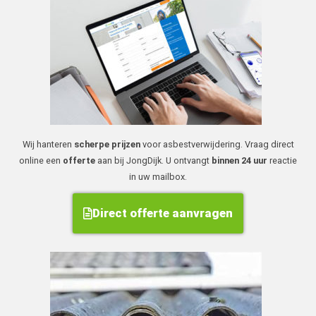
Wij hanteren
scherpe prijzen
voor asbestverwijdering. Vraag direct
online een
offerte
aan bij JongDijk. U ontvangt
binnen 24 uur
reactie
in uw mailbox.
Direct offerte aanvragen