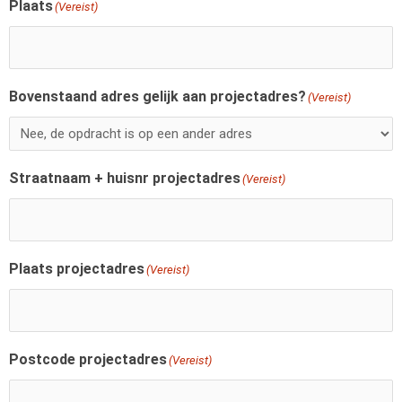
Plaats
(Vereist)
Bovenstaand adres gelijk aan projectadres?
(Vereist)
Straatnaam + huisnr projectadres
(Vereist)
Plaats projectadres
(Vereist)
Postcode projectadres
(Vereist)