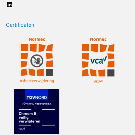
Certificaten