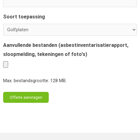
Soort toepassing
Aanvullende bestanden (asbestinventarisatierapport,
sloopmelding, tekeningen of foto's)
Max. bestandsgrootte: 128 MB.
Offerte aanvragen