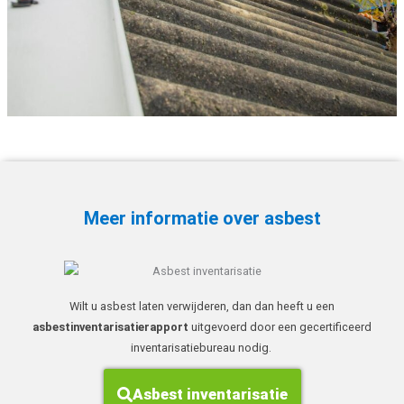
Meer informatie over asbest
Wilt u asbest laten verwijderen, dan dan heeft u een
asbestinventarisatierapport
uitgevoerd door een gecertificeerd
inventarisatiebureau nodig.
Asbest inventarisatie