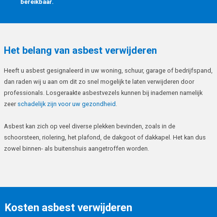
bereikbaar.
Het belang van asbest verwijderen
Heeft u asbest gesignaleerd in uw woning, schuur, garage of bedrijfspand,
dan raden wij u aan om dit zo snel mogelijk te laten verwijderen door
professionals. Losgeraakte asbestvezels kunnen bij inademen namelijk
zeer
schadelijk zijn voor uw gezondheid
.
Asbest kan zich op veel diverse plekken bevinden, zoals in de
schoorsteen, riolering, het plafond, de dakgoot of dakkapel. Het kan dus
zowel binnen- als buitenshuis aangetroffen worden.
Kosten asbest verwijderen