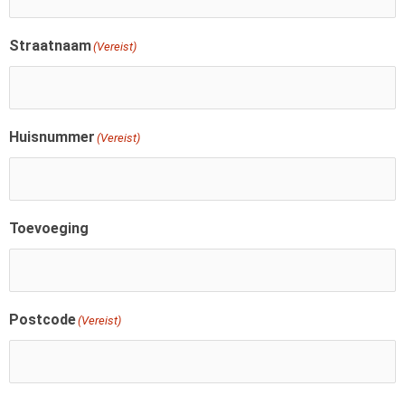
Straatnaam
(Vereist)
Huisnummer
(Vereist)
Toevoeging
Postcode
(Vereist)