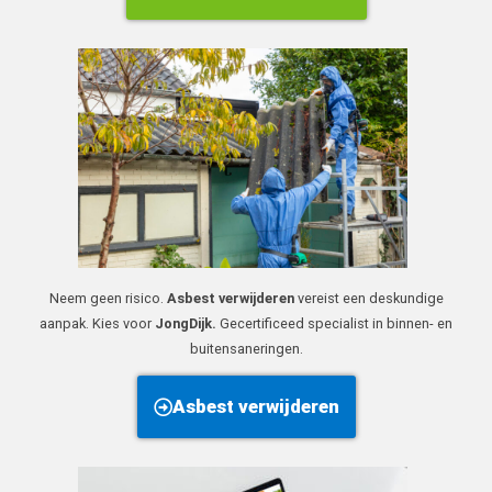
Neem geen risico.
Asbest verwijderen
vereist een deskundige
aanpak. Kies voor
JongDijk.
Gecertificeed specialist in binnen- en
buitensaneringen.
Asbest verwijderen