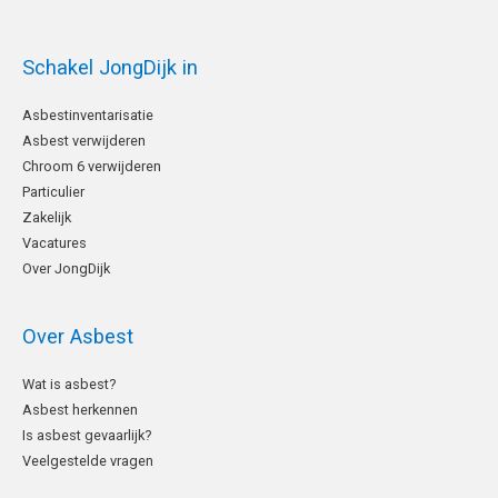
Schakel JongDijk in
Asbestinventarisatie
Asbest verwijderen
Chroom 6 verwijderen
Particulier
Zakelijk
Vacatures
Over JongDijk
Over Asbest
Wat is asbest?
Asbest herkennen
Is asbest gevaarlijk?
Veelgestelde vragen