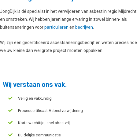
JongDijk is dé specialist in het verwijderen van asbest in regio Mijdrecht
en omstreken. Wij hebben jarenlange ervaring in zowel binnen- als
buitensaneringen voor
particulieren
en
bedrijven
.
Wij zijn een gecertificeerd asbestsaneringsbedrijf en weten precies hoe
we uw kleine dan wel grote project moeten oppakken.
Wij verstaan ons vak.
Veilig en vakkundig
Procescertificaat Asbestverwijdering
Korte wachttijd, snel abestvrij
Duidelijke communicatie