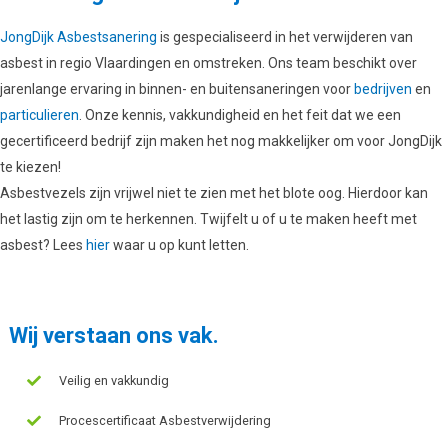
JongDijk Asbestsanering
is gespecialiseerd in het verwijderen van
asbest in regio Vlaardingen en omstreken. Ons team beschikt over
jarenlange ervaring in binnen- en buitensaneringen voor
bedrijven
en
particulieren
. Onze kennis, vakkundigheid en het feit dat we een
gecertificeerd bedrijf zijn maken het nog makkelijker om voor JongDijk
te kiezen!
Asbestvezels zijn vrijwel niet te zien met het blote oog. Hierdoor kan
het lastig zijn om te herkennen. Twijfelt u of u te maken heeft met
asbest? Lees
hier
waar u op kunt letten.
Wij verstaan ons vak.
Veilig en vakkundig
Procescertificaat Asbestverwijdering