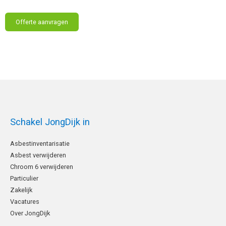
Schakel JongDijk in
Asbestinventarisatie
Asbest verwijderen
Chroom 6 verwijderen
Particulier
Zakelijk
Vacatures
Over JongDijk