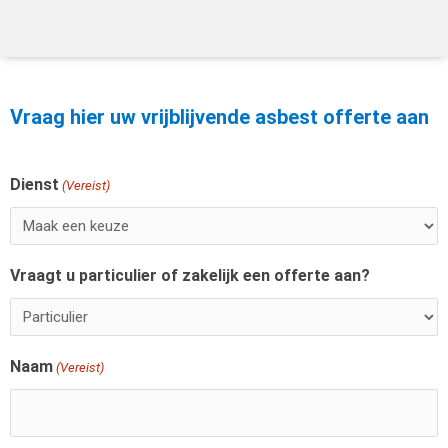
Vraag hier uw vrijblijvende asbest offerte aan
Dienst
Voornaam
(Vereist)
Vraagt u particulier of zakelijk een offerte aan?
Naam
(Vereist)