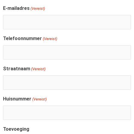
E-mailadres
(Vereist)
Telefoonnummer
(Vereist)
Straatnaam
(Vereist)
Huisnummer
(Vereist)
Toevoeging