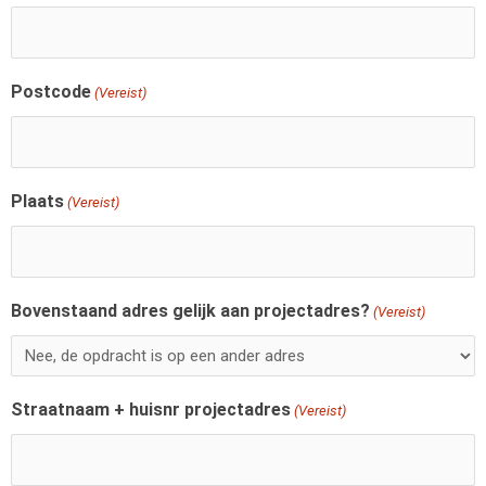
Postcode
(Vereist)
Plaats
(Vereist)
Bovenstaand adres gelijk aan projectadres?
(Vereist)
Straatnaam + huisnr projectadres
(Vereist)