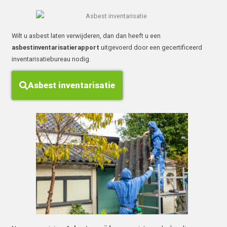
Wilt u asbest laten verwijderen, dan dan heeft u een
asbestinventarisatierapport
uitgevoerd door een gecertificeerd
inventarisatiebureau nodig.
Asbest inventarisatie