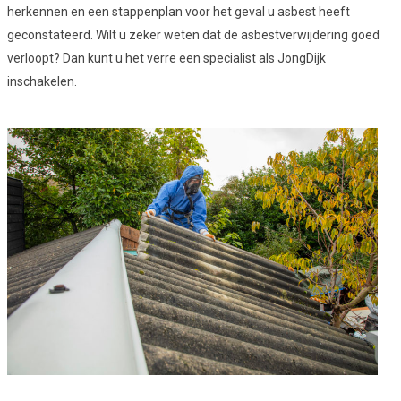
herkennen en een stappenplan voor het geval u asbest heeft
geconstateerd. Wilt u zeker weten dat de asbestverwijdering goed
verloopt? Dan kunt u het verre een specialist als JongDijk
inschakelen.