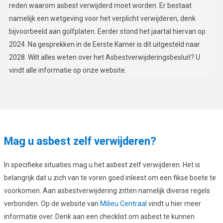
reden waarom asbest verwijderd moet worden. Er bestaat
namelijk een wetgeving voor het verplicht verwijderen, denk
bijvoorbeeld aan golfplaten. Eerder stond het jaartal hiervan op
2024. Na gesprekken in de Eerste Kamer is dit uitgesteld naar
2028. Wilt alles weten over het Asbestverwijderingsbesluit? U
vindt alle informatie op onze website.
Mag u asbest zelf verwijderen?
In specifieke situaties mag u het asbest zelf verwijderen. Het is
belangrijk dat u zich van te voren goed inleest om een fikse boete te
voorkomen. Aan asbestverwijdering zitten namelijk diverse regels
verbonden. Op de website van
Milieu Centraal
vindt u hier meer
informatie over. Denk aan een checklist om asbest te kunnen