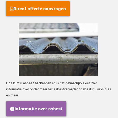
Direct offerte aanvragen
Hoe kunt u
asbest herkennen
en is het
gevaarlijk
? Lees hier
informatie over onder meer het asbestverwijderingsbesluit, subsidies
en meer
Informatie over asbest