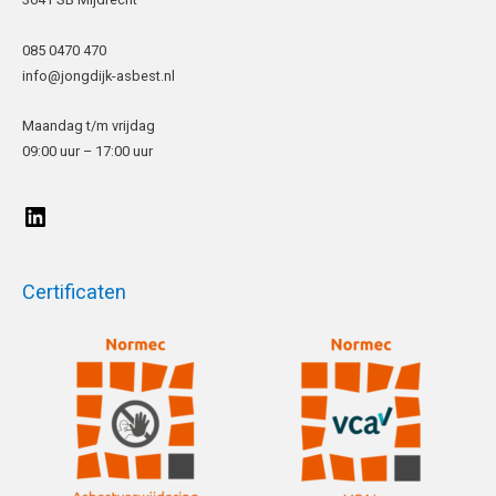
085 0470 470
info@jongdijk-asbest.nl
Maandag t/m vrijdag
09:00 uur – 17:00 uur
Certificaten