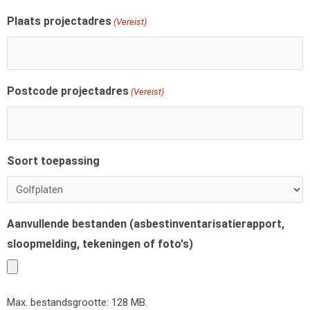
Plaats projectadres
(Vereist)
Postcode projectadres
(Vereist)
Soort toepassing
Aanvullende bestanden (asbestinventarisatierapport,
sloopmelding, tekeningen of foto's)
Max. bestandsgrootte: 128 MB.