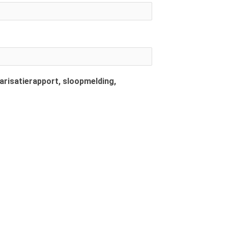
arisatierapport, sloopmelding,