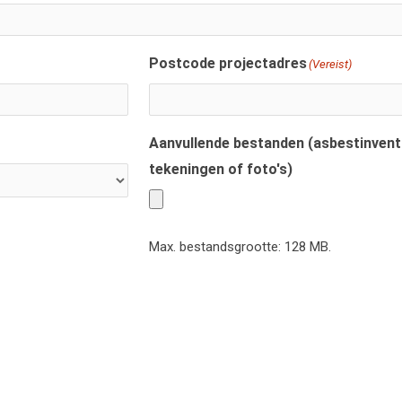
Postcode projectadres
(Vereist)
Aanvullende bestanden (asbestinvent
tekeningen of foto's)
Max. bestandsgrootte: 128 MB.