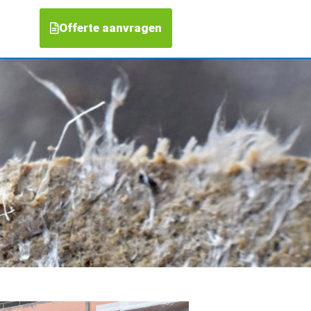
Offerte aanvragen