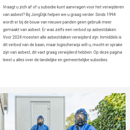
Vraagt u zich af of u subsidie kunt aanvragen voor het verwijderen
van asbest? Bij JongDijk helpen we u graag verder. Sinds 1994
wordt er bij de bouw van nieuwe panden geen gebruik meer
gemaakt van asbest. Er was zelfs een verbod op asbestdaken.
Voor 2024 moesten alle asbestdaken verwijderd zijn. Inmiddels is
dit verbod van de baan, maar logischerwijs wilt u, mocht er sprake
zijn van asbest, dit vast graag verwijderd hebben. Op deze pagina
leest u alles over de landelijke en gemeentelijke subsidies.