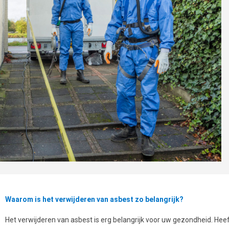
Waarom is het verwijderen van asbest zo belangrijk?
Het verwijderen van asbest is erg belangrijk voor uw gezondheid. Heeft