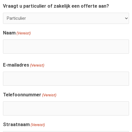
Vraagt u particulier of zakelijk een offerte aan?
Naam
(Vereist)
E-mailadres
(Vereist)
Telefoonnummer
(Vereist)
Straatnaam
(Vereist)