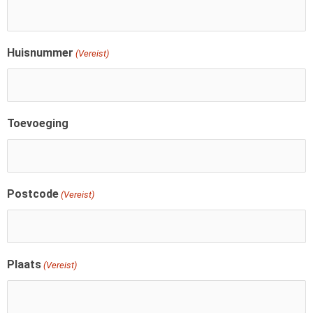
Huisnummer
(Vereist)
Toevoeging
Postcode
(Vereist)
Plaats
(Vereist)