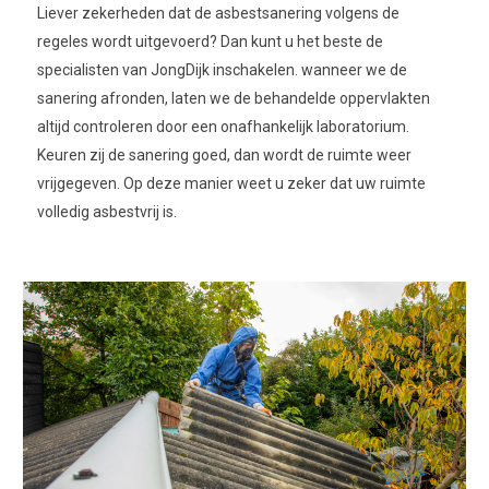
Liever zekerheden dat de asbestsanering volgens de
regeles wordt uitgevoerd? Dan kunt u het beste de
specialisten van JongDijk inschakelen. wanneer we de
sanering afronden, laten we de behandelde oppervlakten
altijd controleren door een onafhankelijk laboratorium.
Keuren zij de sanering goed, dan wordt de ruimte weer
vrijgegeven. Op deze manier weet u zeker dat uw ruimte
volledig asbestvrij is.