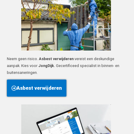
Neem geen risico.
Asbest verwijderen
vereist een deskundige
aanpak. Kies voor
JongDijk.
Gecertificeed specialist in binnen- en
buitensaneringen.
Asbest verwijderen