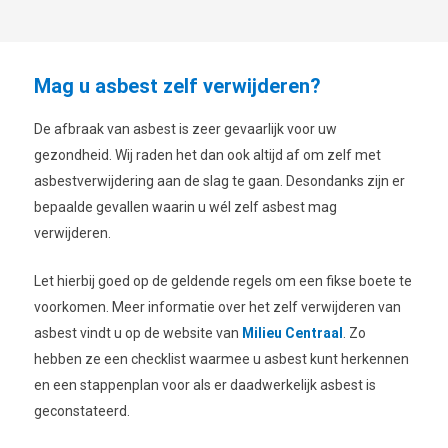
Mag u asbest zelf verwijderen?
De afbraak van asbest is zeer gevaarlijk voor uw
gezondheid. Wij raden het dan ook altijd af om zelf met
asbestverwijdering aan de slag te gaan. Desondanks zijn er
bepaalde gevallen waarin u wél zelf asbest mag
verwijderen.
Let hierbij goed op de geldende regels om een fikse boete te
voorkomen. Meer informatie over het zelf verwijderen van
asbest vindt u op de website van
Milieu Centraal
. Zo
hebben ze een checklist waarmee u asbest kunt herkennen
en een stappenplan voor als er daadwerkelijk asbest is
geconstateerd.