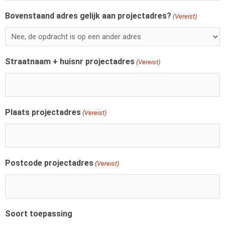
Bovenstaand adres gelijk aan projectadres?
(Vereist)
Straatnaam + huisnr projectadres
(Vereist)
Plaats projectadres
(Vereist)
Postcode projectadres
(Vereist)
Soort toepassing