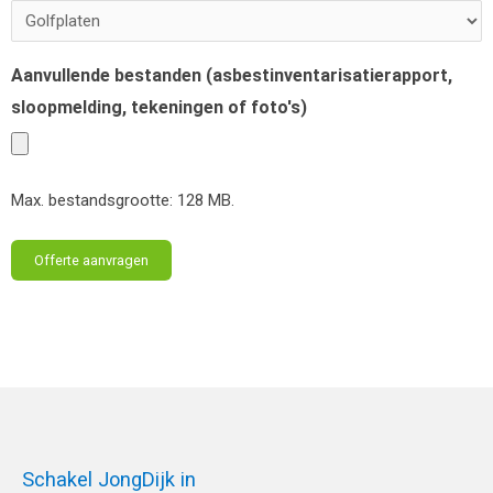
Aanvullende bestanden (asbestinventarisatierapport,
sloopmelding, tekeningen of foto's)
Max. bestandsgrootte: 128 MB.
Schakel JongDijk in