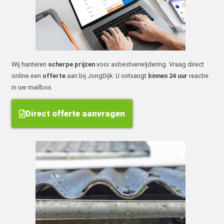
Wij hanteren
scherpe prijzen
voor asbestverwijdering. Vraag direct
online een
offerte
aan bij JongDijk. U ontvangt
binnen 24 uur
reactie
in uw mailbox.
Direct offerte aanvragen