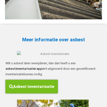
Meer informatie over asbest
Wilt u asbest laten verwijderen, dan dan heeft u een
asbestinventarisatierapport
uitgevoerd door een gecertificeerd
inventarisatiebureau nodig.
Asbest inventarisatie