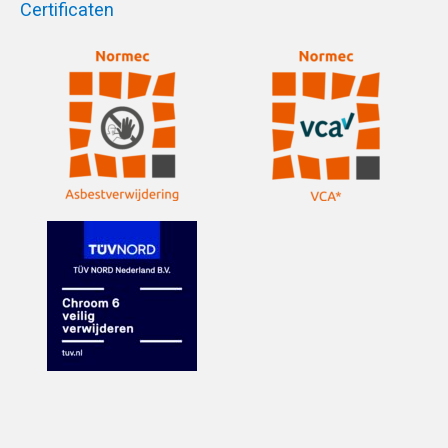
Certificaten