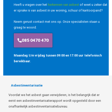
Heeft u vragen over het
herkennen van asbest
of weet u zeker dat
er sprake is van asbest in uw woning, schuur of kantoorpand?
Neem gerust contact met ons op. Onze specialisten staan u
graag te woord.
085 0470 470
Maandag t/m vrijdag tussen 09:00 en 17:00 uur telefonisch
bereikbaar.
Asbestinventarisatie
Voordat we het asbest gaan verwijderen, is het belangrijk dat er
eerst een asbestinventarisatierapport wordt opgesteld door een
onafhankelijk asbestinventarisatiebureau.