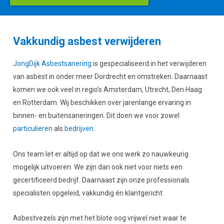
Vakkundig asbest verwijderen
JongDijk Asbestsanering
is gespecialiseerd in het verwijderen
van asbest in onder meer Dordrecht en omstreken. Daarnaast
komen we ook veel in regio’s Amsterdam, Utrecht, Den Haag
en Rotterdam. Wij beschikken over jarenlange ervaring in
binnen- en buitensaneringen. Dit doen we voor zowel
particulieren
als
bedrijven
.
Ons team let er altijd op dat we ons werk zo nauwkeurig
mogelijk uitvoeren. We zijn dan ook niet voor niets een
gecertificeerd bedrijf. Daarnaast zijn onze professionals
specialisten opgeleid, vakkundig én klantgericht.
Asbestvezels zijn met het blote oog vrijwel niet waar te