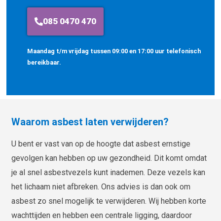
085 0470 470
Maandag t/m vrijdag tussen 09:00 en 17:00 uur telefonisch
bereikbaar.
Waarom asbest laten verwijderen?
U bent er vast van op de hoogte dat asbest ernstige
gevolgen kan hebben op uw gezondheid. Dit komt omdat
je al snel asbestvezels kunt inademen. Deze vezels kan
het lichaam niet afbreken. Ons advies is dan ook om
asbest zo snel mogelijk te verwijderen. Wij hebben korte
wachttijden en hebben een centrale ligging, daardoor