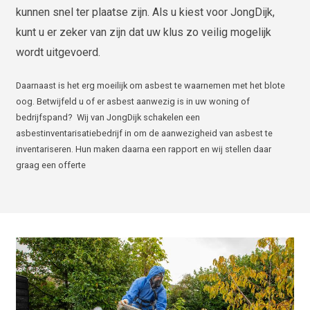
kunnen snel ter plaatse zijn. Als u kiest voor JongDijk,
kunt u er zeker van zijn dat uw klus zo veilig mogelijk
wordt uitgevoerd.
Daarnaast is het erg moeilijk om asbest te waarnemen met het blote
oog. Betwijfeld u of er asbest aanwezig is in uw woning of
bedrijfspand?
Wij van JongDijk schakelen een
asbestinventarisatiebedrijf in om de aanwezigheid van asbest te
inventariseren. Hun maken daarna een rapport en wij stellen daar
graag een offerte