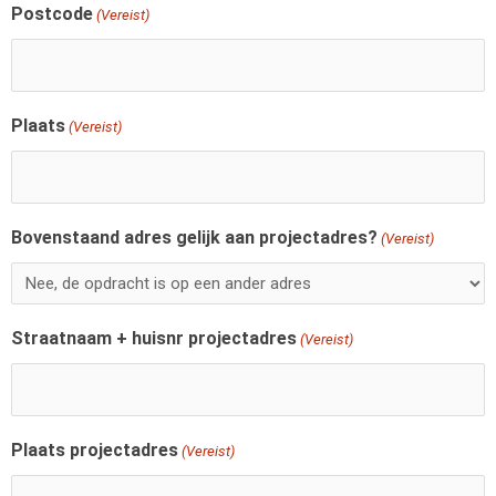
Postcode
(Vereist)
Plaats
(Vereist)
Bovenstaand adres gelijk aan projectadres?
(Vereist)
Straatnaam + huisnr projectadres
(Vereist)
Plaats projectadres
(Vereist)