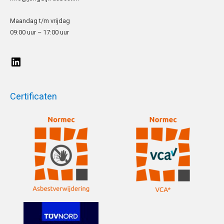
Maandag t/m vrijdag
09:00 uur – 17:00 uur
Certificaten