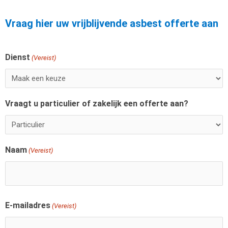
Vraag hier uw vrijblijvende asbest offerte aan
Dienst
Voornaam
(Vereist)
Vraagt u particulier of zakelijk een offerte aan?
Naam
(Vereist)
E-mailadres
(Vereist)