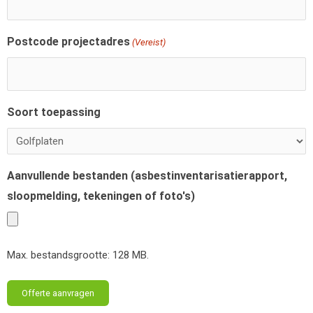
Postcode projectadres
(Vereist)
Soort toepassing
Aanvullende bestanden (asbestinventarisatierapport,
sloopmelding, tekeningen of foto's)
Max. bestandsgrootte: 128 MB.