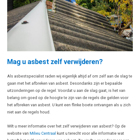
Mag u asbest zelf verwijderen?
Als asbestspecialist raden wij eigenlijk altijd af om zelf aan de slag te
gaan met het afbreken van asbest. Desondanks zijn er bepaalde
uitzonderingen op de regel. Voordat u aan de slag gaat, is het van
belang om goed op de hoogte te zijn van de regels die gelden voor
het afbreken van asbest. U kunt een flinke boete ontvangen als u zich
niet aan de regels houd.
Wilt u meer informatie over het zelf verwijderen van asbest? Op de
website van
Milieu Centraal
kunt u terecht voor alle informatie wat