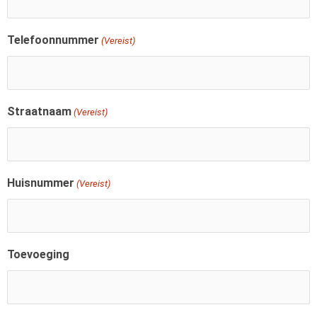
Telefoonnummer
(Vereist)
Straatnaam
(Vereist)
Huisnummer
(Vereist)
Toevoeging