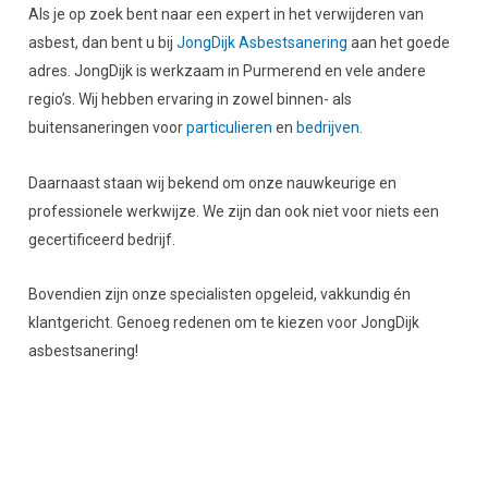
Als je op zoek bent naar een expert in het verwijderen van
asbest, dan bent u bij
JongDijk Asbestsanering
aan het goede
adres. JongDijk is werkzaam in Purmerend en vele andere
regio’s. Wij hebben ervaring in zowel binnen- als
buitensaneringen voor
particulieren
en
bedrijven
.
Daarnaast staan wij bekend om onze nauwkeurige en
professionele werkwijze. We zijn dan ook niet voor niets een
gecertificeerd bedrijf.
Bovendien zijn onze specialisten opgeleid, vakkundig én
klantgericht. Genoeg redenen om te kiezen voor JongDijk
asbestsanering!