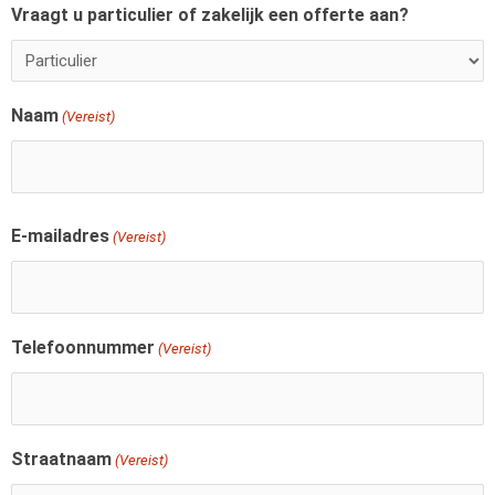
Vraagt u particulier of zakelijk een offerte aan?
Naam
(Vereist)
E-mailadres
(Vereist)
Telefoonnummer
(Vereist)
Straatnaam
(Vereist)