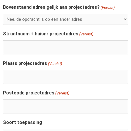
Bovenstaand adres gelijk aan projectadres?
(Vereist)
Straatnaam + huisnr projectadres
(Vereist)
Plaats projectadres
(Vereist)
Postcode projectadres
(Vereist)
Soort toepassing