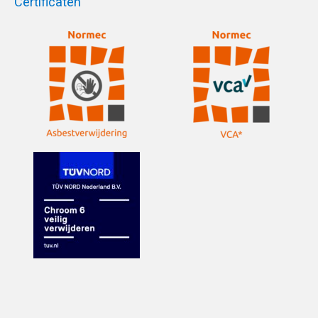
Certificaten