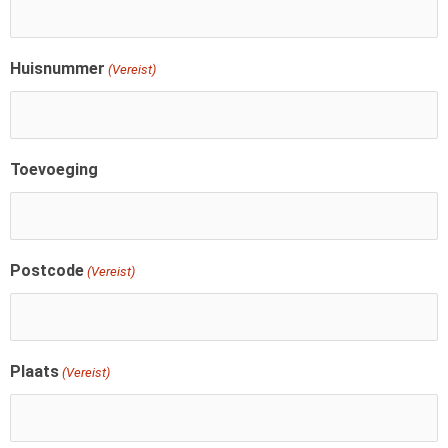
Huisnummer
(Vereist)
Toevoeging
Postcode
(Vereist)
Plaats
(Vereist)