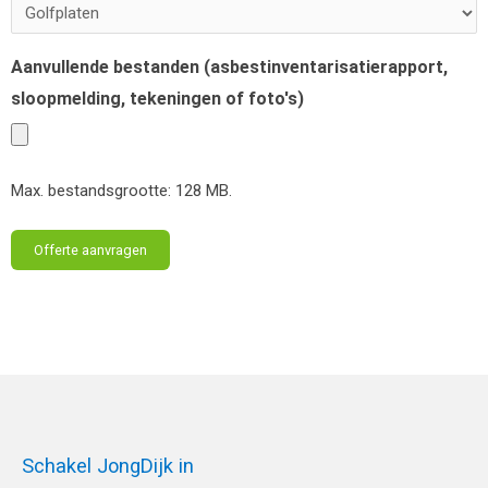
Aanvullende bestanden (asbestinventarisatierapport,
sloopmelding, tekeningen of foto's)
Max. bestandsgrootte: 128 MB.
Schakel JongDijk in